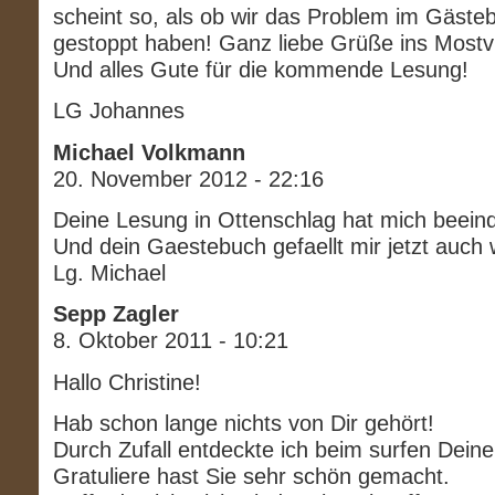
scheint so, als ob wir das Problem im Gästeb
gestoppt haben! Ganz liebe Grüße ins Mostvi
Und alles Gute für die kommende Lesung!
LG Johannes
Michael Volkmann
20. November 2012 - 22:16
Deine Lesung in Ottenschlag hat mich beeind
Und dein Gaestebuch gefaellt mir jetzt auch 
Lg. Michael
Sepp Zagler
8. Oktober 2011 - 10:21
Hallo Christine!
Hab schon lange nichts von Dir gehört!
Durch Zufall entdeckte ich beim surfen Dei
Gratuliere hast Sie sehr schön gemacht.