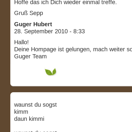
Hoffe das ich Dich wieder einmal treffe.
Gruß Sepp
Guger Hubert
28. September 2010 - 8:33
Hallo!
Deine Hompage ist gelungen, mach weiter s
Guger Team
waunst du sogst
kimm
daun kimmi